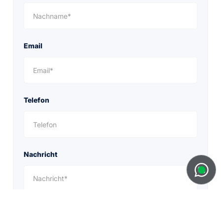
Email
Telefon
Nachricht