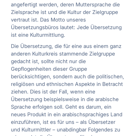
angefertigt werden, deren Muttersprache die
Zielsprache ist und die Kultur der Zielgruppe
vertraut ist. Das Motto unseres
Übersetzungsbüros lautet: Jede Übersetzung
ist eine Kulturmittlung.
Die Übersetzung, die für eine aus einem ganz
anderen Kulturkreis stammende Zielgruppe
gedacht ist, sollte nicht nur die
Gepflogenheiten dieser Gruppe
berücksichtigen, sondern auch die politischen,
religiösen und ethnischen Aspekte in Betracht
ziehen. Dies ist der Fall, wenn eine
Übersetzung beispielsweise in die arabische
Sprache erfolgen soll. Geht es darum, ein
neues Produkt in ein arabischsprachiges Land
einzuführen, ist es für uns – als Übersetzer
und Kulturmittler – unabdingbar Folgendes zu