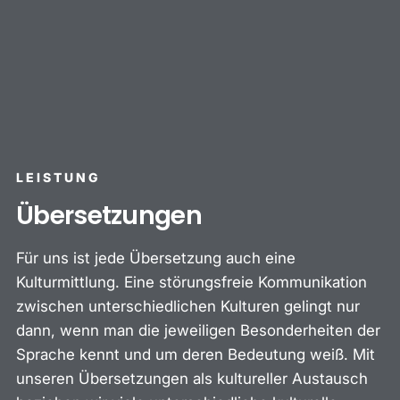
LEISTUNG
Übersetzungen
Für uns ist jede Übersetzung auch eine
Kulturmittlung. Eine störungsfreie Kommunikation
zwischen unterschiedlichen Kulturen gelingt nur
dann, wenn man die jeweiligen Besonderheiten der
Sprache kennt und um deren Bedeutung weiß. Mit
unseren Übersetzungen als kultureller Austausch