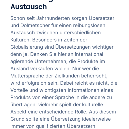
Austausch
Schon seit Jahrhunderten sorgen Übersetzer
und Dolmetscher für einen reibungslosen
Austausch zwischen unterschiedlichen
Kulturen. Besonders in Zeiten der
Globalisierung sind Übersetzungen wichtiger
denn je. Denken Sie hier an international
agierende Unternehmen, die Produkte im
Ausland verkaufen wollen. Nur wer die
Muttersprache der Zielkunden beherrscht,
wird erfolgreich sein. Dabei reicht es nicht, die
Vorteile und wichtigsten Informationen eines
Produkts von einer Sprache in die andere zu
übertragen, vielmehr spielt der kulturelle
Aspekt eine entscheidende Rolle. Aus diesem
Grund sollte eine Übersetzung idealerweise
immer von qualifizierten Übersetzern