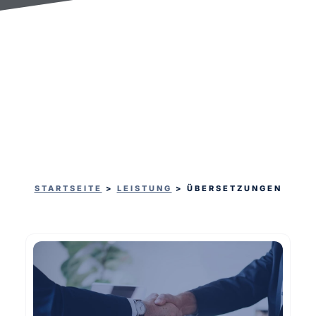
STARTSEITE
>
LEISTUNG
>
ÜBERSETZUNGEN