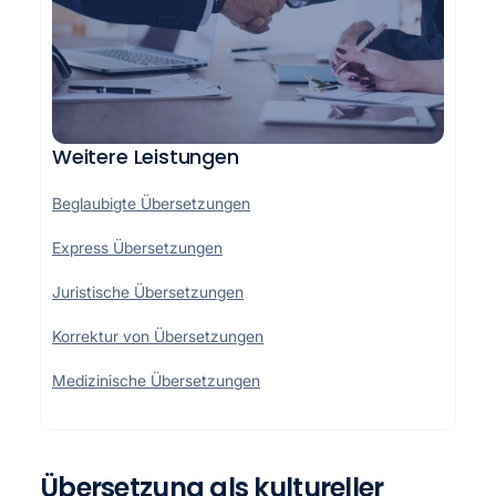
Weitere Leistungen
Beglaubigte Übersetzungen
Express Übersetzungen
Juristische Übersetzungen
Korrektur von Übersetzungen
Medizinische Übersetzungen
Übersetzung als kultureller